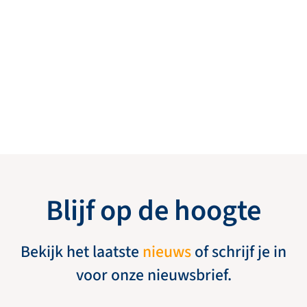
Blijf op de hoogte
Bekijk het laatste
nieuws
of schrijf je in
voor onze nieuwsbrief.