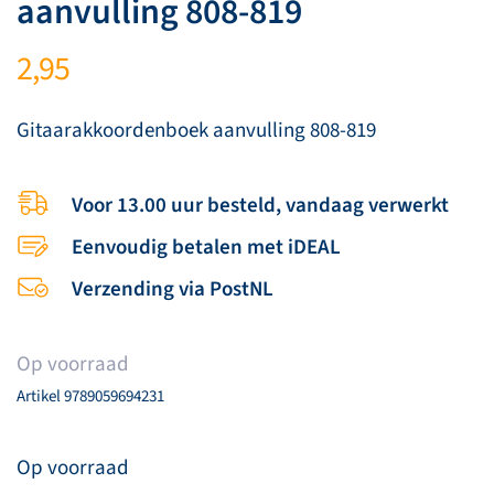
aanvulling 808-819
2,95
Gitaarakkoordenboek aanvulling 808-819
Voor 13.00 uur besteld, vandaag verwerkt
Eenvoudig betalen met iDEAL
Verzending via PostNL
Op voorraad
Artikel
9789059694231
Op voorraad