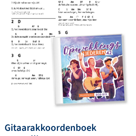
Gitaarakkoordenboek