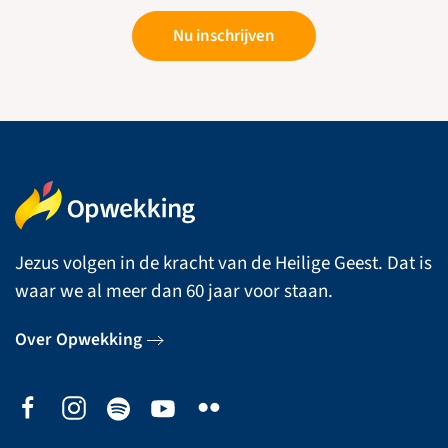
Nu inschrijven
Jezus volgen in de kracht van de Heilige Geest. Dat is
waar we al meer dan 60 jaar voor staan.
Over Opwekking