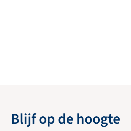
Blijf op de hoogte