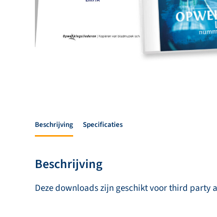
Beschrijving
Specificaties
Beschrijving
Deze downloads zijn geschikt voor third party 