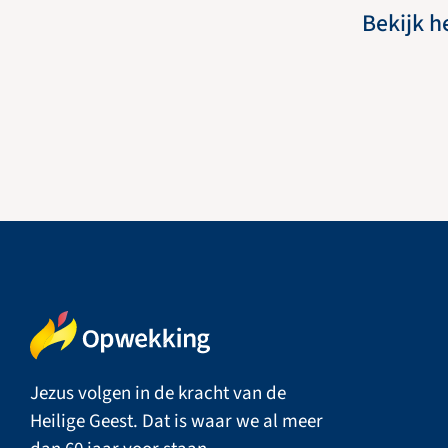
Bekijk h
Jezus volgen in de kracht van de
Heilige Geest. Dat is waar we al meer