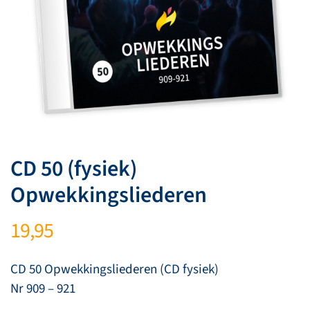
CD 50 (fysiek)
Opwekkingsliederen
19,95
CD 50 Opwekkingsliederen (CD fysiek)
Nr 909 – 921