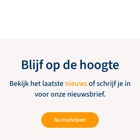
Blijf op de hoogte
Bekijk het laatste
nieuws
of schrijf je in
voor onze nieuwsbrief.
Nu inschrijven