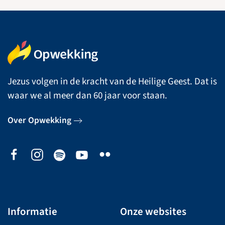
Jezus volgen in de kracht van de Heilige Geest. Dat is
waar we al meer dan 60 jaar voor staan.
Over Opwekking
Informatie
Onze websites