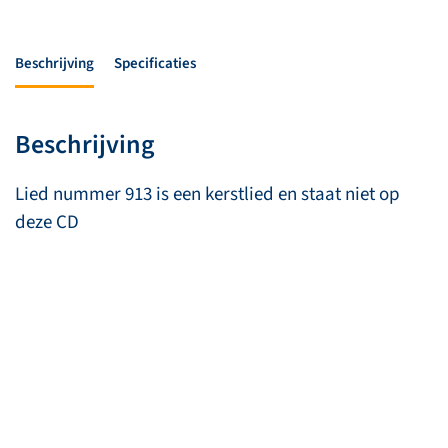
aantal
Beschrijving
Specificaties
Beschrijving
Lied nummer 913 is een kerstlied en staat niet op
deze CD