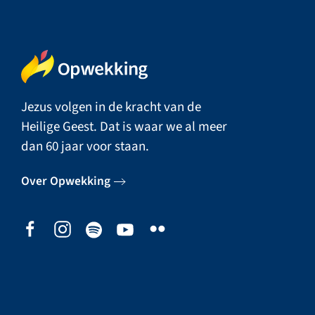
Jezus volgen in de kracht van de
Heilige Geest. Dat is waar we al meer
dan 60 jaar voor staan.
Over Opwekking