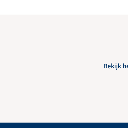
Bekijk h