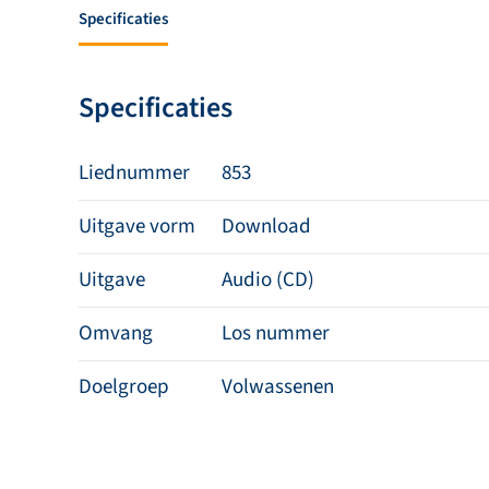
Specificaties
Specificaties
Liednummer
853
Uitgave vorm
Download
Uitgave
Audio (CD)
Omvang
Los nummer
Doelgroep
Volwassenen