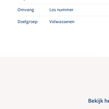
Omvang
Los nummer
Doelgroep
Volwassenen
Bekijk h