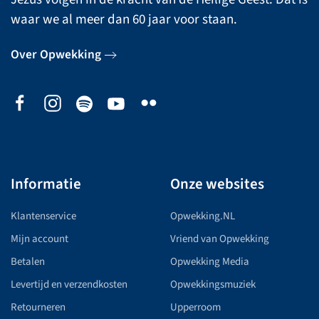
waar we al meer dan 60 jaar voor staan.
Over Opwekking
Informatie
Onze websites
Klantenservice
Opwekking.NL
Mijn account
Vriend van Opwekking
Betalen
Opwekking Media
Levertijd en verzendkosten
Opwekkingsmuziek
Retourneren
Upperroom