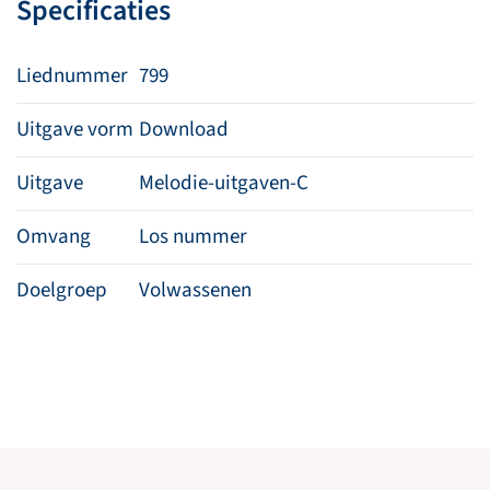
Specificaties
Liednummer
799
Uitgave vorm
Download
Uitgave
Melodie-uitgaven-C
Omvang
Los nummer
Doelgroep
Volwassenen