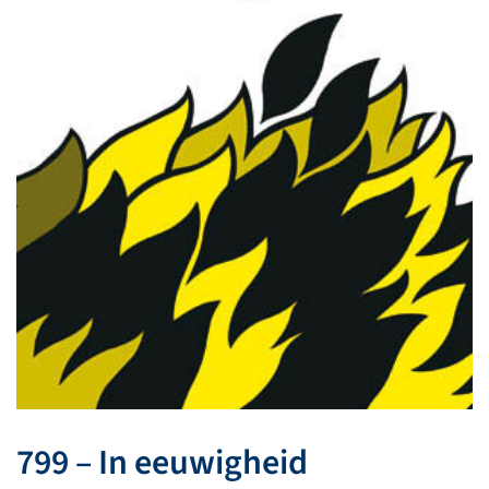
799 – In eeuwigheid