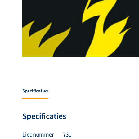
Specificaties
Specificaties
Liednummer
731