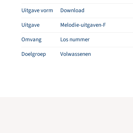
Uitgave vorm
Download
Uitgave
Melodie-uitgaven-F
Omvang
Los nummer
Doelgroep
Volwassenen