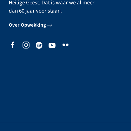
Heilige Geest. Dat is waar we al meer
dan 60 jaar voor staan.
Over Opwekking