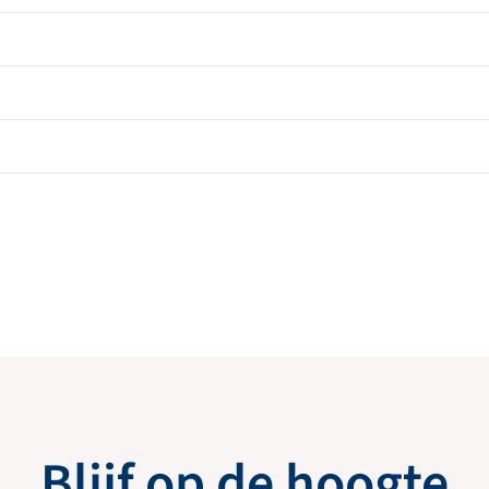
Blijf op de hoogte