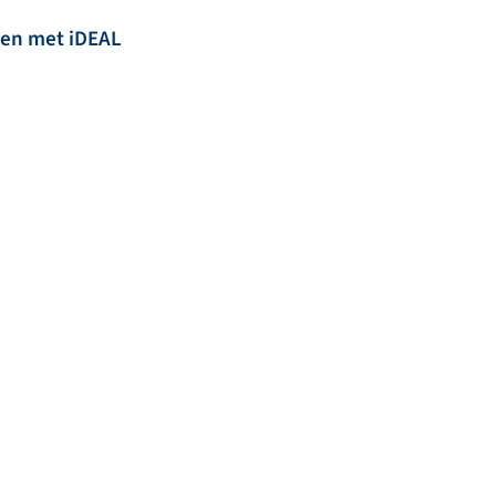
len met iDEAL