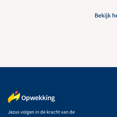
Bekijk h
Jezus volgen in de kracht van de