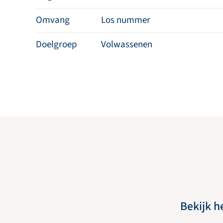
Omvang
Los nummer
Doelgroep
Volwassenen
Bekijk h