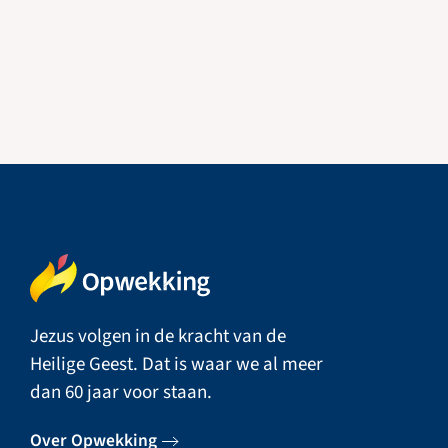
Jezus volgen in de kracht van de
Heilige Geest. Dat is waar we al meer
dan 60 jaar voor staan.
Over Opwekking