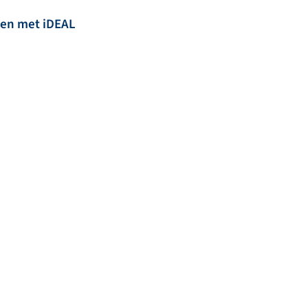
len met iDEAL