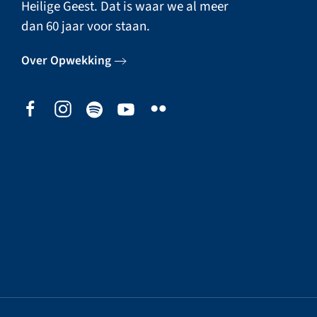
Heilige Geest. Dat is waar we al meer
dan 60 jaar voor staan.
Over Opwekking