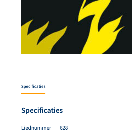
Specificaties
Specificaties
Liednummer
628