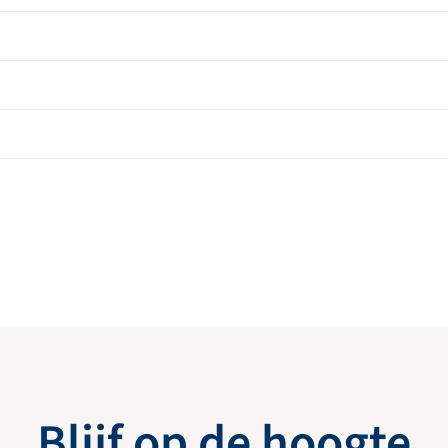
Blijf op de hoogte