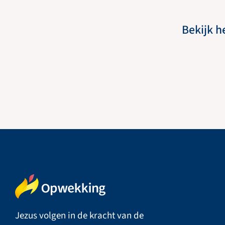
Bekijk h
Jezus volgen in de kracht van de