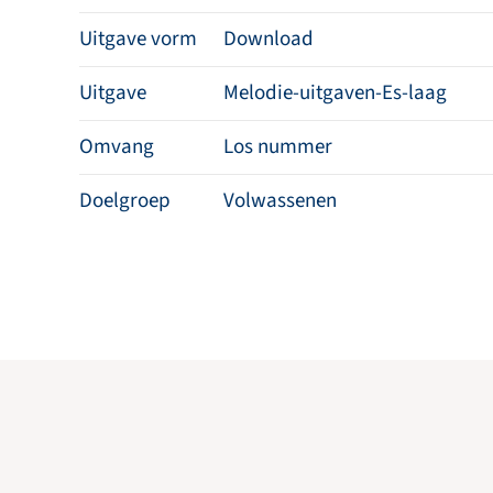
Uitgave vorm
Download
Uitgave
Melodie-uitgaven-Es-laag
Omvang
Los nummer
Doelgroep
Volwassenen