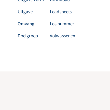
Uitgave
Leadsheets
Omvang
Los nummer
Doelgroep
Volwassenen