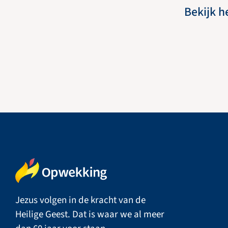
Bekijk h
Jezus volgen in de kracht van de
Heilige Geest. Dat is waar we al meer