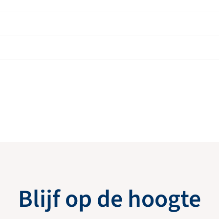
Blijf op de hoogte