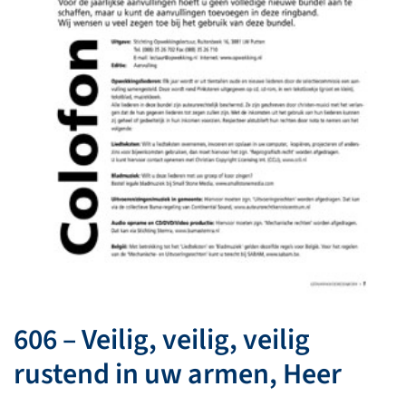
606 – Veilig, veilig, veilig
rustend in uw armen, Heer