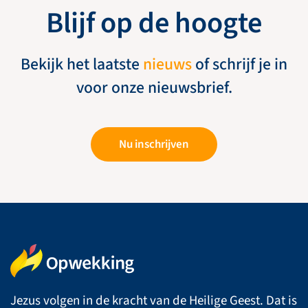
Blijf op de hoogte
Bekijk het laatste
nieuws
of schrijf je in
voor onze nieuwsbrief.
Nu inschrijven
Jezus volgen in de kracht van de Heilige Geest. Dat is