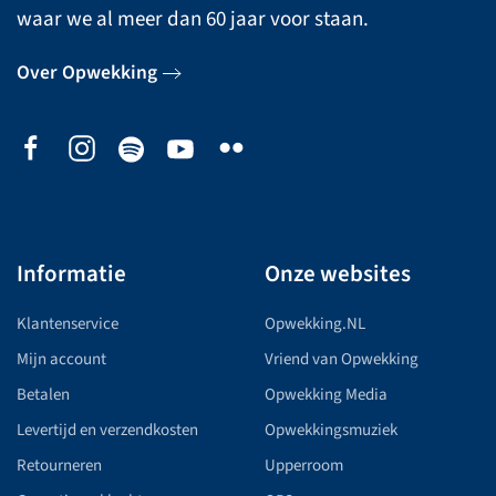
waar we al meer dan 60 jaar voor staan.
Over Opwekking
Informatie
Onze websites
Klantenservice
Opwekking.NL
Mijn account
Vriend van Opwekking
Betalen
Opwekking Media
Levertijd en verzendkosten
Opwekkingsmuziek
Retourneren
Upperroom