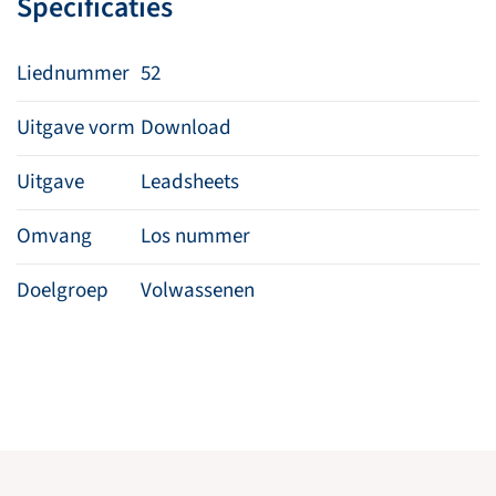
Specificaties
Liednummer
52
Uitgave vorm
Download
Uitgave
Leadsheets
Omvang
Los nummer
Doelgroep
Volwassenen