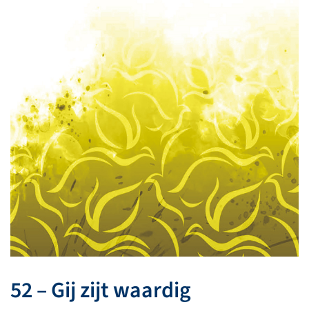
52 – Gij zijt waardig