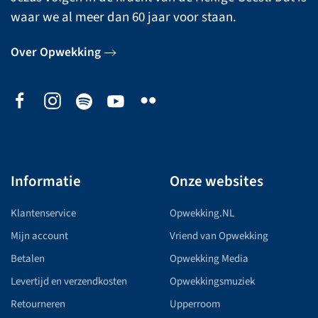
waar we al meer dan 60 jaar voor staan.
Over Opwekking
Informatie
Onze websites
Klantenservice
Opwekking.NL
Mijn account
Vriend van Opwekking
Betalen
Opwekking Media
Levertijd en verzendkosten
Opwekkingsmuziek
Retourneren
Upperroom