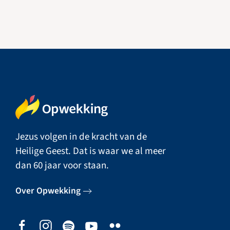
Jezus volgen in de kracht van de
Heilige Geest. Dat is waar we al meer
dan 60 jaar voor staan.
Over Opwekking