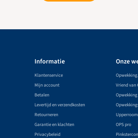
Informatie
Onze we
Klantenservice
Opwekking
Mijn account
Vriend van
Betalen
Opwekking
Levertijd en verzendkosten
Opwekking
Retourneren
Upperroom
Garantie en klachten
OPS pro
Privacybeleid
Pinkstercon