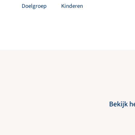
Doelgroep
Kinderen
Bekijk h