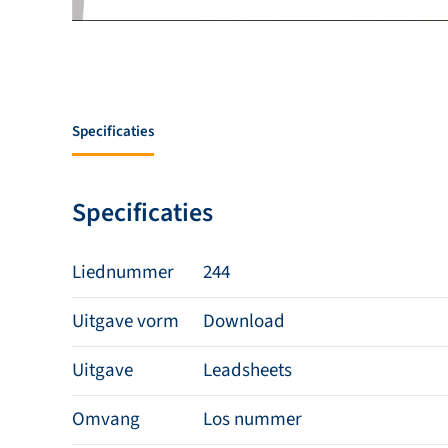
Specificaties
Specificaties
Liednummer
244
Uitgave vorm
Download
Uitgave
Leadsheets
Omvang
Los nummer