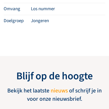
Omvang
Los nummer
Doelgroep
Jongeren
Blijf op de hoogte
Bekijk het laatste
nieuws
of schrijf je in
voor onze nieuwsbrief.