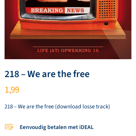
218 – We are the free
1,99
218 – We are the free (download losse track)
Eenvoudig betalen met iDEAL