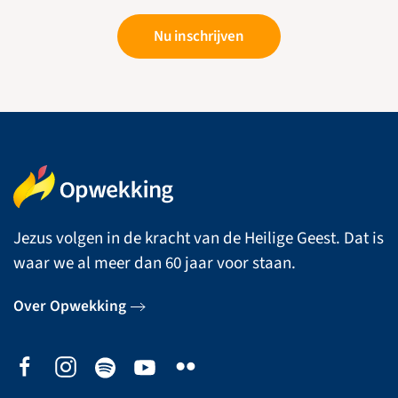
Nu inschrijven
Jezus volgen in de kracht van de Heilige Geest. Dat is
waar we al meer dan 60 jaar voor staan.
Over Opwekking