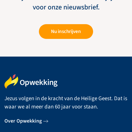
voor onze nieuwsbrief.
Nu inschrijven
Jezus volgen in de kracht van de Heilige Geest. Dat is
waar we al meer dan 60 jaar voor staan.
Over Opwekking