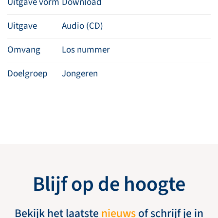
Uitgave vorm
Download
Uitgave
Audio (CD)
Omvang
Los nummer
Doelgroep
Jongeren
Blijf op de hoogte
Bekijk het laatste
nieuws
of schrijf je in