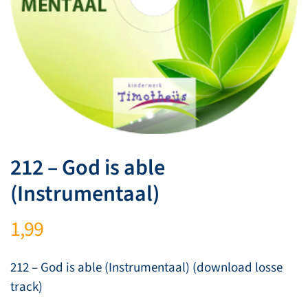
212 – God is able
(Instrumentaal)
1,99
212 – God is able (Instrumentaal) (download losse
track)