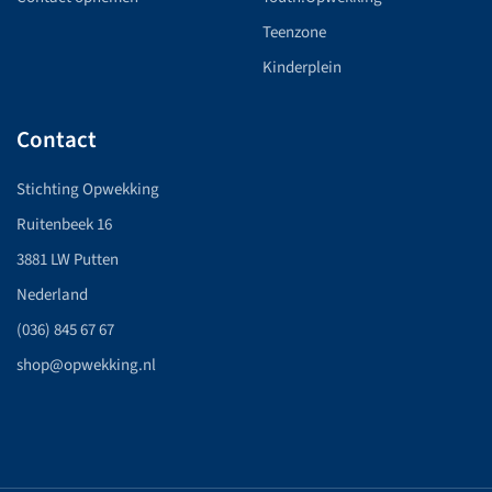
Teenzone
Kinderplein
Contact
Stichting Opwekking
Ruitenbeek 16
3881 LW Putten
Nederland
(036) 845 67 67
shop@opwekking.nl