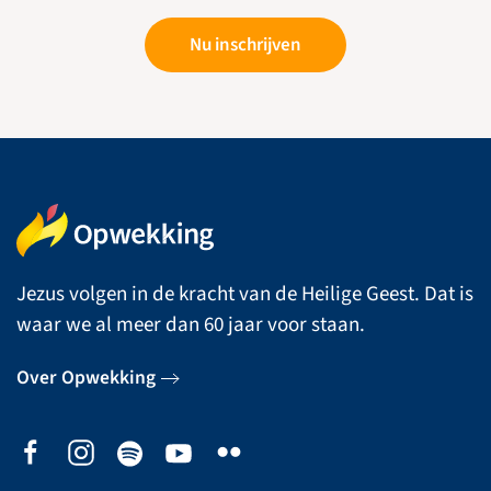
Nu inschrijven
Jezus volgen in de kracht van de Heilige Geest. Dat is
waar we al meer dan 60 jaar voor staan.
Over Opwekking