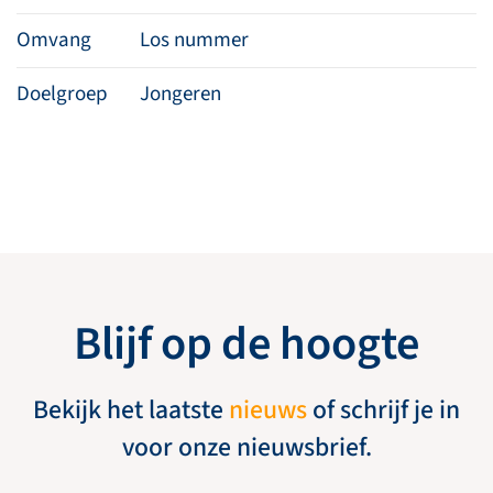
Omvang
Los nummer
Doelgroep
Jongeren
Blijf op de hoogte
Bekijk het laatste
nieuws
of schrijf je in
voor onze nieuwsbrief.