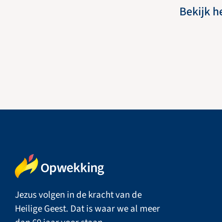
Bekijk h
Jezus volgen in de kracht van de
Heilige Geest. Dat is waar we al meer