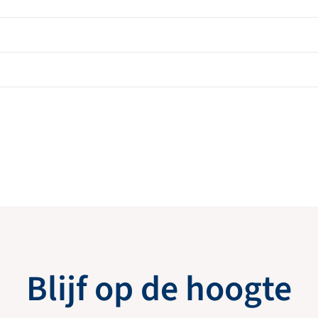
Blijf op de hoogte