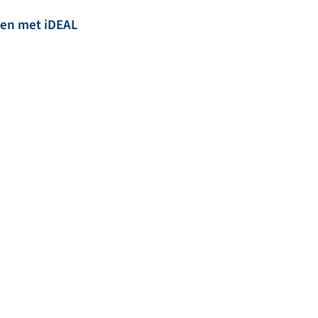
len met iDEAL