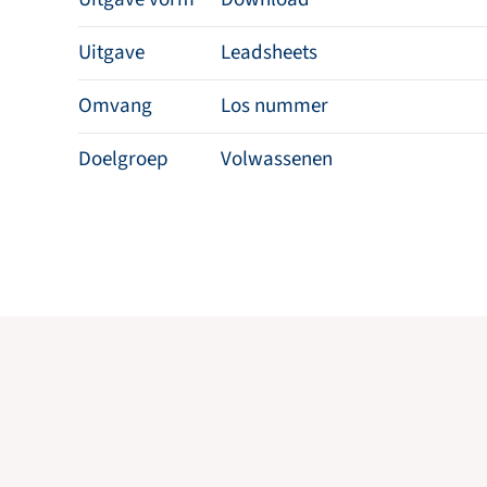
Uitgave
Leadsheets
Omvang
Los nummer
Doelgroep
Volwassenen