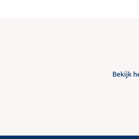
Bekijk h