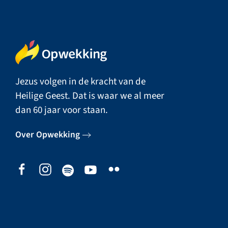
Jezus volgen in de kracht van de
Heilige Geest. Dat is waar we al meer
dan 60 jaar voor staan.
Over Opwekking