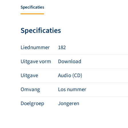
Specificaties
Specificaties
Liednummer
182
Uitgave vorm
Download
Uitgave
Audio (CD)
Omvang
Los nummer
Doelgroep
Jongeren