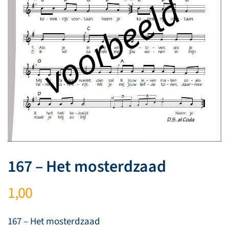
167 – Het mosterdzaad
1,00
167 – Het mosterdzaad