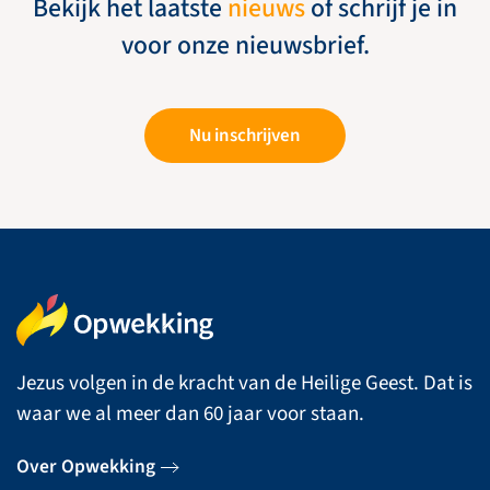
Bekijk het laatste
nieuws
of schrijf je in
voor onze nieuwsbrief.
Nu inschrijven
Jezus volgen in de kracht van de Heilige Geest. Dat is
waar we al meer dan 60 jaar voor staan.
Over Opwekking