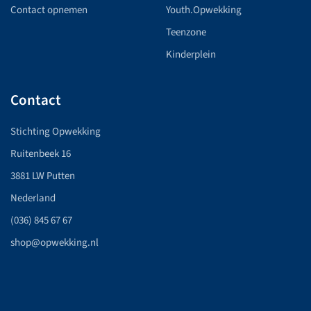
Contact opnemen
Youth.Opwekking
Teenzone
Kinderplein
Contact
Stichting Opwekking
Ruitenbeek 16
3881 LW Putten
Nederland
(036) 845 67 67
shop@opwekking.nl