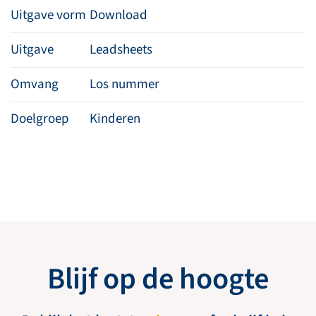
Uitgave vorm
Download
Uitgave
Leadsheets
Omvang
Los nummer
Doelgroep
Kinderen
Blijf op de hoogte