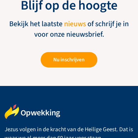
Blijf op de hoogte
Bekijk het laatste
nieuws
of schrijf je in
voor onze nieuwsbrief.
Nu inschrijven
Jezus volgen in de kracht van de Heilige Geest. Dat is