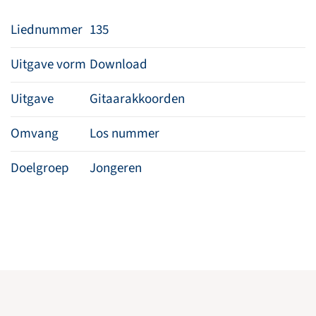
Liednummer
135
Uitgave vorm
Download
Uitgave
Gitaarakkoorden
Omvang
Los nummer
Doelgroep
Jongeren