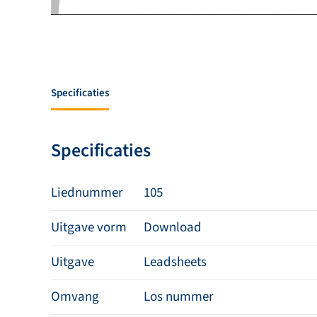
Specificaties
Specificaties
Liednummer
105
Uitgave vorm
Download
Uitgave
Leadsheets
Omvang
Los nummer