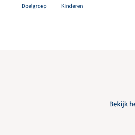
Doelgroep
Kinderen
Bekijk h