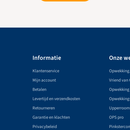
Informatie
Onze we
Klantenservice
Opwekking
Mijn account
Vriend van
Betalen
Opwekking
Levertijd en verzendkosten
Opwekking
Retourneren
Upperroom
Garantie en klachten
OPS pro
Privacybeleid
Pinkstercon