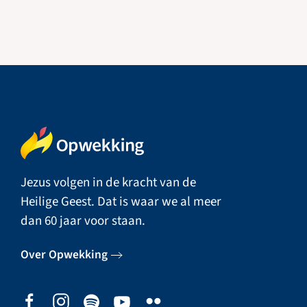
Jezus volgen in de kracht van de
Heilige Geest. Dat is waar we al meer
dan 60 jaar voor staan.
Over Opwekking