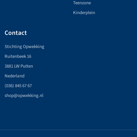
Teenzone
Kinderplein
Contact
Stichting Opwekking
Ruitenbeek 16
3881 LW Putten
Nederland
(036) 845 67 67
shop@opwekking.nl