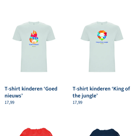
T-shirt kinderen ‘Goed
T-shirt kinderen ‘King of
nieuws’
the jungle’
17,99
17,99