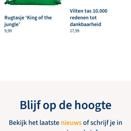
Vilten tas 10.000
Rugtasje ‘King of the
redenen tot
jungle’
dankbaarheid
9,99
17,99
Blijf op de hoogte
Bekijk het laatste
nieuws
of schrijf je in