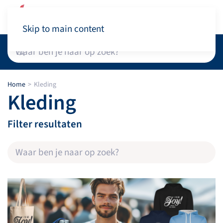
Winkelwagen
Skip to main content
Home
Kleding
Kleding
Filter resultaten